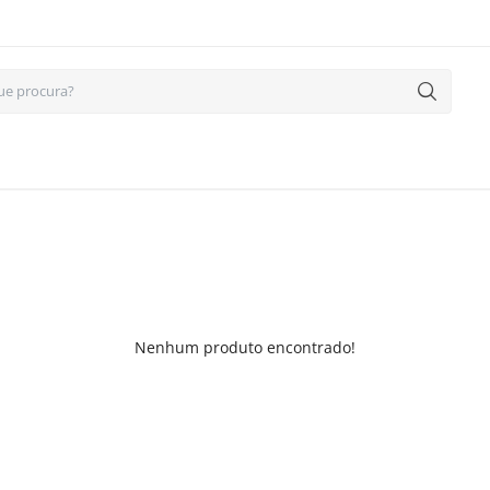
Nenhum produto encontrado!