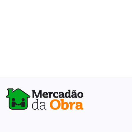
Cadastrar
Localização