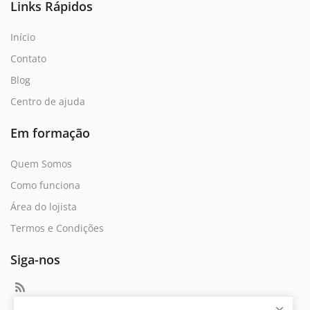
Links Rápidos
Início
Contato
Blog
Centro de ajuda
Em formação
Quem Somos
Como funciona
Área do lojista
Termos e Condições
Siga-nos